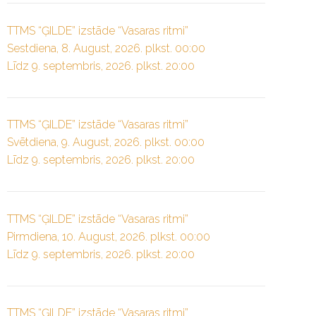
TTMS “ĢILDE” izstāde “Vasaras ritmi”
Sestdiena, 8. August, 2026. plkst. 00:00
Līdz 9. septembris, 2026. plkst. 20:00
TTMS “ĢILDE” izstāde “Vasaras ritmi”
Svētdiena, 9. August, 2026. plkst. 00:00
Līdz 9. septembris, 2026. plkst. 20:00
TTMS “ĢILDE” izstāde “Vasaras ritmi”
Pirmdiena, 10. August, 2026. plkst. 00:00
Līdz 9. septembris, 2026. plkst. 20:00
TTMS “ĢILDE” izstāde “Vasaras ritmi”