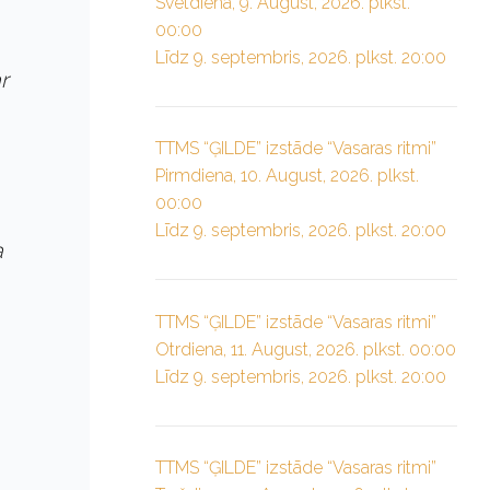
Svētdiena, 9. August, 2026. plkst.
00:00
Līdz 9. septembris, 2026. plkst. 20:00
r
TTMS “ĢILDE” izstāde “Vasaras ritmi”
Pirmdiena, 10. August, 2026. plkst.
00:00
Līdz 9. septembris, 2026. plkst. 20:00
a
TTMS “ĢILDE” izstāde “Vasaras ritmi”
Otrdiena, 11. August, 2026. plkst. 00:00
Līdz 9. septembris, 2026. plkst. 20:00
TTMS “ĢILDE” izstāde “Vasaras ritmi”