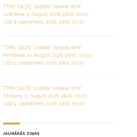
TTMS “ĢILDE” izstāde “Vasaras ritmi”
Svētdiena, 9. August, 2026. plkst. 00:00
Līdz 9. septembris, 2026. plkst. 20:00
TTMS “ĢILDE” izstāde “Vasaras ritmi”
Pirmdiena, 10. August, 2026. plkst. 00:00
Līdz 9. septembris, 2026. plkst. 20:00
TTMS “ĢILDE” izstāde “Vasaras ritmi”
Otrdiena, 11. August, 2026. plkst. 00:00
Līdz 9. septembris, 2026. plkst. 20:00
JAUNĀKĀS ZIŅAS