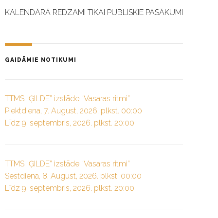
KALENDĀRĀ REDZAMI TIKAI PUBLISKIE PASĀKUMI
GAIDĀMIE NOTIKUMI
TTMS “ĢILDE” izstāde “Vasaras ritmi”
Piektdiena, 7. August, 2026. plkst. 00:00
Līdz 9. septembris, 2026. plkst. 20:00
TTMS “ĢILDE” izstāde “Vasaras ritmi”
Sestdiena, 8. August, 2026. plkst. 00:00
Līdz 9. septembris, 2026. plkst. 20:00