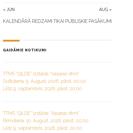
« JUN
AUG »
KALENDĀRĀ REDZAMI TIKAI PUBLISKIE PASĀKUMI
GAIDĀMIE NOTIKUMI
TTMS “ĢILDE” izstāde “Vasaras ritmi”
Svētdiena, 9. August, 2026. plkst. 00:00
Līdz 9. septembris, 2026. plkst. 20:00
TTMS “ĢILDE” izstāde “Vasaras ritmi”
Pirmdiena, 10. August, 2026. plkst. 00:00
Līdz 9. septembris, 2026. plkst. 20:00