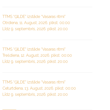
TTMS “ĢILDE” izstāde “Vasaras ritmi”
Otrdiena, 11. August, 2026. plkst. 00:00
Līdz 9. septembris, 2026. plkst. 20:00
TTMS “ĢILDE” izstāde “Vasaras ritmi”
Trešdiena, 12. August, 2026. plkst. 00:00
Līdz 9. septembris, 2026. plkst. 20:00
TTMS “ĢILDE” izstāde “Vasaras ritmi”
Ceturtdiena, 13. August, 2026. plkst. 00:00
Līdz 9. septembris, 2026. plkst. 20:00