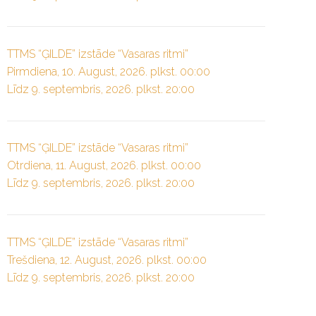
TTMS “ĢILDE” izstāde “Vasaras ritmi”
Pirmdiena, 10. August, 2026. plkst. 00:00
Līdz 9. septembris, 2026. plkst. 20:00
TTMS “ĢILDE” izstāde “Vasaras ritmi”
Otrdiena, 11. August, 2026. plkst. 00:00
Līdz 9. septembris, 2026. plkst. 20:00
TTMS “ĢILDE” izstāde “Vasaras ritmi”
Trešdiena, 12. August, 2026. plkst. 00:00
Līdz 9. septembris, 2026. plkst. 20:00