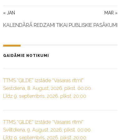
« JAN
MAR »
KALENDĀRĀ REDZAMI TIKAI PUBLISKIE PASĀKUMI
GAIDĀMIE NOTIKUMI
TTMS “ĢILDE” izstāde “Vasaras ritmi”
Sestdiena, 8. August, 2026. plkst. 00:00
Līdz 9. septembris, 2026. plkst. 20:00
TTMS “ĢILDE” izstāde “Vasaras ritmi”
Svētdiena, 9. August, 2026. plkst. 00:00
Līdz 9. septembris, 2026. plkst. 20:00