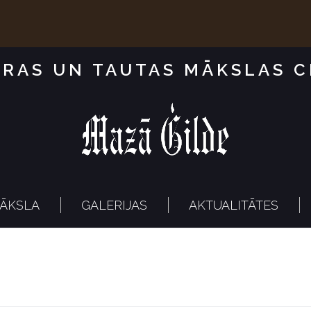
RAS UN TAUTAS MĀKSLAS 
ĀKSLA
GALERIJAS
AKTUALITĀTES