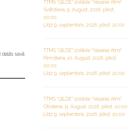
TTMS “ĢILDE” izstāde “Vasaras ritmi”
Svētdiena, 9. August, 2026. plkst.
00:00
Līdz 9. septembris, 2026. plkst. 20:00
TTMS “ĢILDE” izstāde “Vasaras ritmi”
i dalās savā
Pirmdiena, 10. August, 2026. plkst.
00:00
Līdz 9. septembris, 2026. plkst. 20:00
TTMS “ĢILDE” izstāde “Vasaras ritmi”
Otrdiena, 11. August, 2026. plkst. 00:00
Līdz 9. septembris, 2026. plkst. 20:00