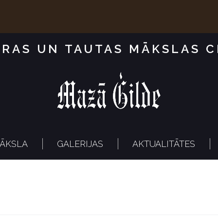
RAS UN TAUTAS MĀKSLAS 
ĀKSLA
GALERIJAS
AKTUALITĀTES