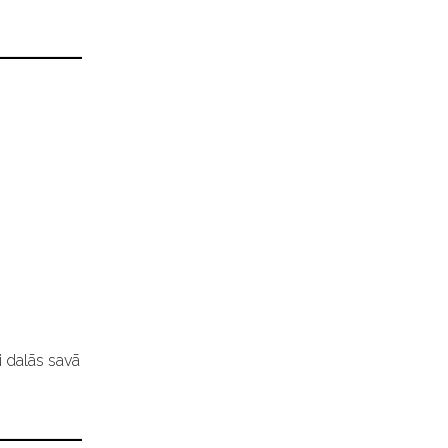
i dalās savā