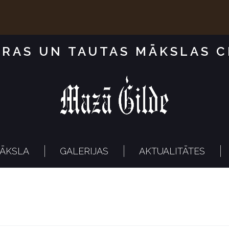
RAS UN TAUTAS MĀKSLAS 
ĀKSLA
GALERIJAS
AKTUALITĀTES