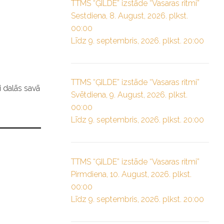
TTMS “ĢILDE” izstāde “Vasaras ritmi”
Sestdiena, 8. August, 2026. plkst.
00:00
Līdz 9. septembris, 2026. plkst. 20:00
TTMS “ĢILDE” izstāde “Vasaras ritmi”
i dalās savā
Svētdiena, 9. August, 2026. plkst.
00:00
Līdz 9. septembris, 2026. plkst. 20:00
TTMS “ĢILDE” izstāde “Vasaras ritmi”
Pirmdiena, 10. August, 2026. plkst.
00:00
Līdz 9. septembris, 2026. plkst. 20:00