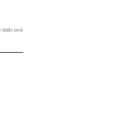
i dalās savā