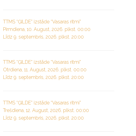
TTMS “ĢILDE” izstāde “Vasaras ritmi”
Pirmdiena, 10. August, 2026. plkst. 00:00
Līdz 9. septembris, 2026. plkst. 20:00
TTMS “ĢILDE” izstāde “Vasaras ritmi”
Otrdiena, 11. August, 2026. plkst. 00:00
Līdz 9. septembris, 2026. plkst. 20:00
TTMS “ĢILDE” izstāde “Vasaras ritmi”
Trešdiena, 12. August, 2026. plkst. 00:00
Līdz 9. septembris, 2026. plkst. 20:00