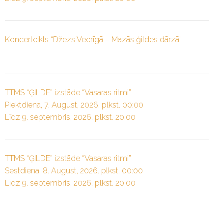
Koncertcikls “Džezs Vecrīgā – Mazās ģildes dārzā”
TTMS “ĢILDE” izstāde “Vasaras ritmi”
Piektdiena, 7. August, 2026. plkst. 00:00
Līdz 9. septembris, 2026. plkst. 20:00
TTMS “ĢILDE” izstāde “Vasaras ritmi”
Sestdiena, 8. August, 2026. plkst. 00:00
Līdz 9. septembris, 2026. plkst. 20:00