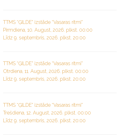
TTMS “ĢILDE” izstāde “Vasaras ritmi”
Pirmdiena, 10. August, 2026. plkst. 00:00
Līdz 9. septembris, 2026. plkst. 20:00
TTMS “ĢILDE” izstāde “Vasaras ritmi”
Otrdiena, 11. August, 2026. plkst. 00:00
Līdz 9. septembris, 2026. plkst. 20:00
TTMS “ĢILDE” izstāde “Vasaras ritmi”
Trešdiena, 12. August, 2026. plkst. 00:00
Līdz 9. septembris, 2026. plkst. 20:00