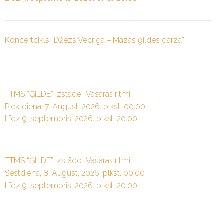
Koncertcikls “Džezs Vecrīgā – Mazās ģildes dārzā”
TTMS “ĢILDE” izstāde “Vasaras ritmi”
Piektdiena, 7. August, 2026. plkst. 00:00
Līdz 9. septembris, 2026. plkst. 20:00
TTMS “ĢILDE” izstāde “Vasaras ritmi”
Sestdiena, 8. August, 2026. plkst. 00:00
Līdz 9. septembris, 2026. plkst. 20:00