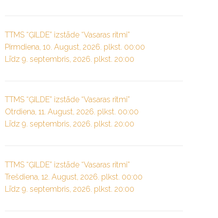
TTMS “ĢILDE” izstāde “Vasaras ritmi”
Pirmdiena, 10. August, 2026. plkst. 00:00
Līdz 9. septembris, 2026. plkst. 20:00
TTMS “ĢILDE” izstāde “Vasaras ritmi”
Otrdiena, 11. August, 2026. plkst. 00:00
Līdz 9. septembris, 2026. plkst. 20:00
TTMS “ĢILDE” izstāde “Vasaras ritmi”
Trešdiena, 12. August, 2026. plkst. 00:00
Līdz 9. septembris, 2026. plkst. 20:00