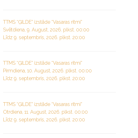
TTMS “ĢILDE” izstāde “Vasaras ritmi”
Svētdiena, 9. August, 2026. plkst. 00:00
Līdz 9. septembris, 2026. plkst. 20:00
TTMS “ĢILDE” izstāde “Vasaras ritmi”
Pirmdiena, 10. August, 2026. plkst. 00:00
Līdz 9. septembris, 2026. plkst. 20:00
TTMS “ĢILDE” izstāde “Vasaras ritmi”
Otrdiena, 11. August, 2026. plkst. 00:00
Līdz 9. septembris, 2026. plkst. 20:00