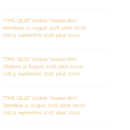
TTMS “ĢILDE” izstāde “Vasaras ritmi”
Pirmdiena, 10. August, 2026. plkst. 00:00
Līdz 9. septembris, 2026. plkst. 20:00
TTMS “ĢILDE” izstāde “Vasaras ritmi”
Otrdiena, 11. August, 2026. plkst. 00:00
Līdz 9. septembris, 2026. plkst. 20:00
TTMS “ĢILDE” izstāde “Vasaras ritmi”
Trešdiena, 12. August, 2026. plkst. 00:00
Līdz 9. septembris, 2026. plkst. 20:00