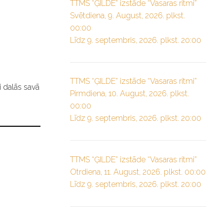
TTMS “ĢILDE” izstāde “Vasaras ritmi”
Svētdiena, 9. August, 2026. plkst.
00:00
Līdz 9. septembris, 2026. plkst. 20:00
TTMS “ĢILDE” izstāde “Vasaras ritmi”
i dalās savā
Pirmdiena, 10. August, 2026. plkst.
00:00
Līdz 9. septembris, 2026. plkst. 20:00
TTMS “ĢILDE” izstāde “Vasaras ritmi”
Otrdiena, 11. August, 2026. plkst. 00:00
Līdz 9. septembris, 2026. plkst. 20:00