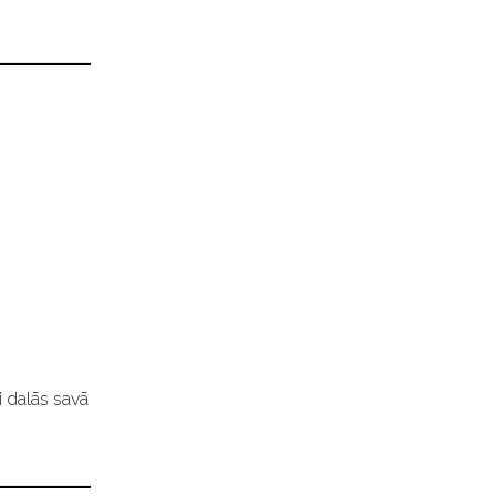
i dalās savā