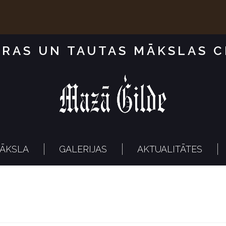
RAS UN TAUTAS MĀKSLAS 
ĀKSLA
GALERIJAS
AKTUALITĀTES