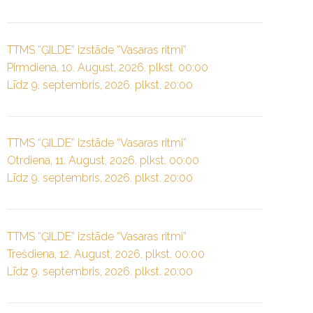
TTMS “ĢILDE” izstāde “Vasaras ritmi”
Pirmdiena, 10. August, 2026. plkst. 00:00
Līdz 9. septembris, 2026. plkst. 20:00
TTMS “ĢILDE” izstāde “Vasaras ritmi”
Otrdiena, 11. August, 2026. plkst. 00:00
Līdz 9. septembris, 2026. plkst. 20:00
TTMS “ĢILDE” izstāde “Vasaras ritmi”
Trešdiena, 12. August, 2026. plkst. 00:00
Līdz 9. septembris, 2026. plkst. 20:00