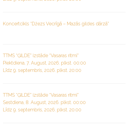
Koncertcikls “Džezs Vecrīgā – Mazās ģildes dārzā”
TTMS “ĢILDE” izstāde “Vasaras ritmi”
Piektdiena, 7. August, 2026. plkst. 00:00
Līdz 9. septembris, 2026. plkst. 20:00
TTMS “ĢILDE” izstāde “Vasaras ritmi”
Sestdiena, 8. August, 2026. plkst. 00:00
Līdz 9. septembris, 2026. plkst. 20:00