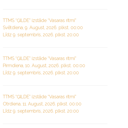
TTMS “ĢILDE” izstāde “Vasaras ritmi”
Svētdiena, 9. August, 2026. plkst. 00:00
Līdz 9. septembris, 2026. plkst. 20:00
TTMS “ĢILDE” izstāde “Vasaras ritmi”
Pirmdiena, 10. August, 2026. plkst. 00:00
Līdz 9. septembris, 2026. plkst. 20:00
TTMS “ĢILDE” izstāde “Vasaras ritmi”
Otrdiena, 11. August, 2026. plkst. 00:00
Līdz 9. septembris, 2026. plkst. 20:00