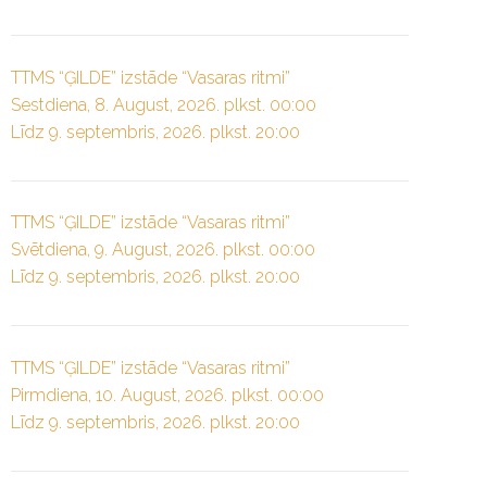
TTMS “ĢILDE” izstāde “Vasaras ritmi”
Sestdiena, 8. August, 2026. plkst. 00:00
Līdz 9. septembris, 2026. plkst. 20:00
TTMS “ĢILDE” izstāde “Vasaras ritmi”
Svētdiena, 9. August, 2026. plkst. 00:00
Līdz 9. septembris, 2026. plkst. 20:00
TTMS “ĢILDE” izstāde “Vasaras ritmi”
Pirmdiena, 10. August, 2026. plkst. 00:00
Līdz 9. septembris, 2026. plkst. 20:00